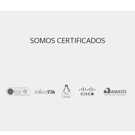
SOMOS CERTIFICADOS