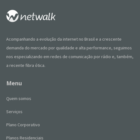
Acompanhando a evolução da internet no Brasil e a crescente
demanda do mercado por qualidade e alta performance, seguimos
nos especializando em redes de comunicação por rádio e, também,
a recente fibra ótica.
Menu
Quem somos
Serviços
Plano Corporativo
Planos Residenciais