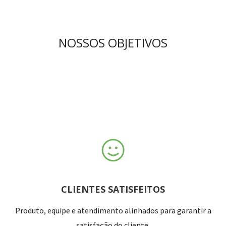
NOSSOS OBJETIVOS
CLIENTES SATISFEITOS
Produto, equipe e atendimento alinhados para garantir a
satisfação do cliente.