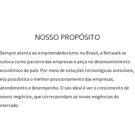
NOSSO PROPÓSITO
Sempre atenta ao empreendedorismo no Brasil, a Netwalk se
coloca como parceira das empresas e peça no desenvolvimento
econômico do país. Por meio de soluções tecnológicas acessíveis,
ela possibilita o melhor posicionamento das empresas,
atendimento e desempenho. O seu ideal é ver o crescimento de
novos negócios, que correspondam as novas exigências do
mercado.