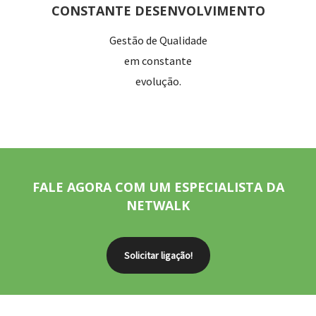
CONSTANTE DESENVOLVIMENTO
Gestão de Qualidade
em constante
evolução.
FALE AGORA COM UM ESPECIALISTA DA
NETWALK
Solicitar ligação!