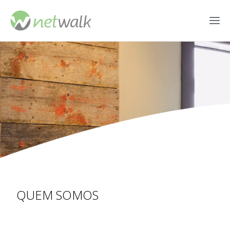
QUEM SOMOS