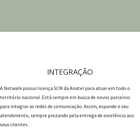
INTEGRAÇÃO
A Netwalk possui licença SCM da Anatel para atuar em todo o
território nacional. Está sempre em busca de novos parceiros
para integrar as redes de comunicação. Assim, expande o seu
atendimento, sempre prezando pela entrega de excelência aos
seus clientes.