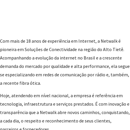
Com mais de 18 anos de experiência em Internet, a Netwalk é
pioneira em Soluções de Conectividade na região do Alto Tietê.
Acompanhando a evolução da internet no Brasil e a crescente
demanda do mercado por qualidade e alta performance, ela segue
se especializando em redes de comunicação por rádio e, também,
a recente fibra ótica.
Hoje, atendendo em nível nacional, a empresa é referência em
tecnologia, infraestrutura e serviços prestados. É com inovação e
transparência que a Netwalk abre novos caminhos, conquistando,
a cada dia, o respeito e reconhecimento de seus clientes,
parceiros e fornecedores.