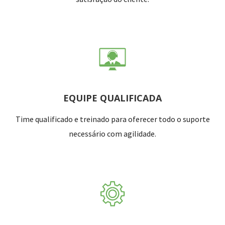
EQUIPE QUALIFICADA
Time qualificado e treinado para oferecer todo o suporte
necessário com agilidade.