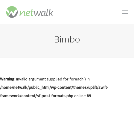
Bimbo
Warning
: Invalid argument supplied for foreach() in
/home/netwalk/public_html/wp-content/themes/uplift/swift-
framework/content/sf-post-formats.php
on line
89