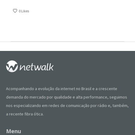
0
Likes
Acompanhando a evolução da internet no Brasil e a crescente
demanda do mercado por qualidade e alta performance, seguimos
nos especializando em redes de comunicação por rádio e, também,
a recente fibra ótica.
Menu